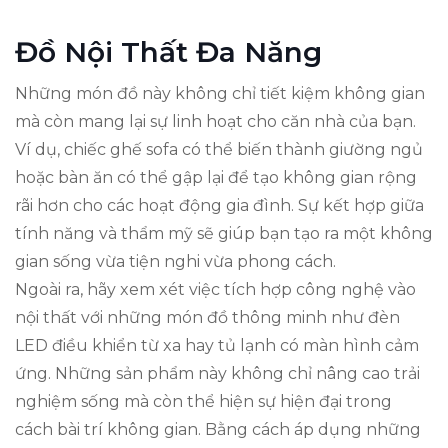
Đồ Nội Thất Đa Năng
Những món đồ này không chỉ tiết kiệm không gian
mà còn mang lại sự linh hoạt cho căn nhà của bạn.
Ví dụ, chiếc ghế sofa có thể biến thành giường ngủ
hoặc bàn ăn có thể gập lại để tạo không gian rộng
rãi hơn cho các hoạt động gia đình. Sự kết hợp giữa
tính năng và thẩm mỹ sẽ giúp bạn tạo ra một không
gian sống vừa tiện nghi vừa phong cách.
Ngoài ra, hãy xem xét việc tích hợp công nghệ vào
nội thất với những món đồ thông minh như đèn
LED điều khiển từ xa hay tủ lạnh có màn hình cảm
ứng. Những sản phẩm này không chỉ nâng cao trải
nghiệm sống mà còn thể hiện sự hiện đại trong
cách bài trí không gian. Bằng cách áp dụng những