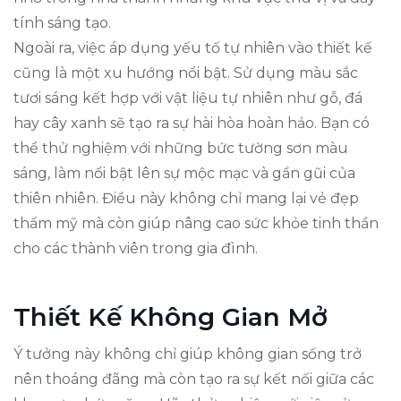
tính sáng tạo.
Ngoài ra, việc áp dụng yếu tố tự nhiên vào thiết kế
cũng là một xu hướng nổi bật. Sử dụng màu sắc
tươi sáng kết hợp với vật liệu tự nhiên như gỗ, đá
hay cây xanh sẽ tạo ra sự hài hòa hoàn hảo. Bạn có
thể thử nghiệm với những bức tường sơn màu
sáng, làm nổi bật lên sự mộc mạc và gần gũi của
thiên nhiên. Điều này không chỉ mang lại vẻ đẹp
thẩm mỹ mà còn giúp nâng cao sức khỏe tinh thần
cho các thành viên trong gia đình.
Thiết Kế Không Gian Mở
Ý tưởng này không chỉ giúp không gian sống trở
nên thoáng đãng mà còn tạo ra sự kết nối giữa các