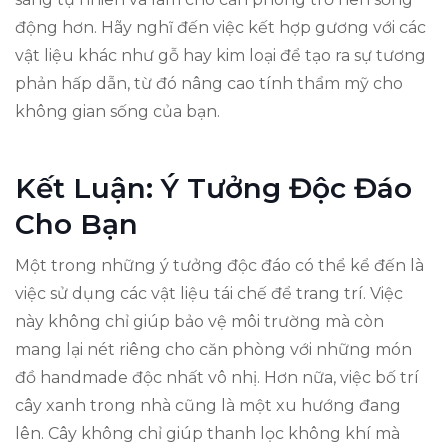
động hơn. Hãy nghĩ đến việc kết hợp gương với các
vật liệu khác như gỗ hay kim loại để tạo ra sự tương
phản hấp dẫn, từ đó nâng cao tính thẩm mỹ cho
không gian sống của bạn.
Kết Luận: Ý Tưởng Độc Đáo
Cho Bạn
Một trong những ý tưởng độc đáo có thể kể đến là
việc sử dụng các vật liệu tái chế để trang trí. Việc
này không chỉ giúp bảo vệ môi trường mà còn
mang lại nét riêng cho căn phòng với những món
đồ handmade độc nhất vô nhị. Hơn nữa, việc bố trí
cây xanh trong nhà cũng là một xu hướng đang
lên. Cây không chỉ giúp thanh lọc không khí mà