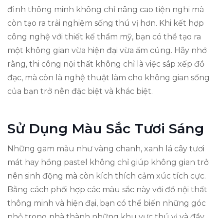
đình thông minh không chỉ nâng cao tiện nghi mà
còn tạo ra trải nghiệm sống thú vị hơn. Khi kết hợp
công nghệ với thiết kế thẩm mỹ, bạn có thể tạo ra
một không gian vừa hiện đại vừa ấm cúng. Hãy nhớ
rằng, thi công nội thất không chỉ là việc sắp xếp đồ
đạc, mà còn là nghệ thuật làm cho không gian sống
của bạn trở nên đặc biệt và khác biệt.
Sử Dụng Màu Sắc Tươi Sáng
Những gam màu như vàng chanh, xanh lá cây tươi
mát hay hồng pastel không chỉ giúp không gian trở
nên sinh động mà còn kích thích cảm xúc tích cực.
Bằng cách phối hợp các màu sắc này với đồ nội thất
thông minh và hiện đại, bạn có thể biến những góc
nhỏ trong nhà thành những khu vực thú vị và đầy