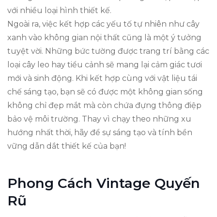
với nhiều loại hình thiết kế.
Ngoài ra, việc kết hợp các yếu tố tự nhiên như cây
xanh vào không gian nội thất cũng là một ý tưởng
tuyệt vời. Những bức tường được trang trí bằng các
loại cây leo hay tiểu cảnh sẽ mang lại cảm giác tươi
mới và sinh động. Khi kết hợp cùng với vật liệu tái
chế sáng tạo, bạn sẽ có được một không gian sống
không chỉ đẹp mắt mà còn chứa đựng thông điệp
bảo vệ môi trường. Thay vì chạy theo những xu
hướng nhất thời, hãy để sự sáng tạo và tính bền
vững dẫn dắt thiết kế của bạn!
Phong Cách Vintage Quyến
Rũ