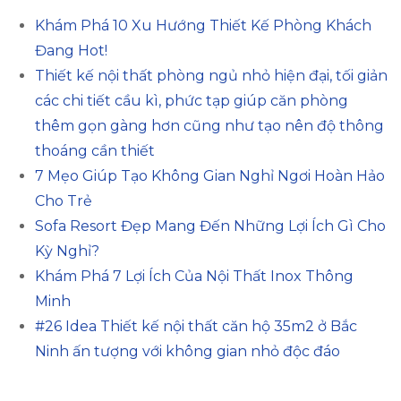
Khám Phá 10 Xu Hướng Thiết Kế Phòng Khách
Đang Hot!
Thiết kế nội thất phòng ngủ nhỏ hiện đại, tối giản
các chi tiết cầu kì, phức tạp giúp căn phòng
thêm gọn gàng hơn cũng như tạo nên độ thông
thoáng cần thiết
7 Mẹo Giúp Tạo Không Gian Nghỉ Ngơi Hoàn Hảo
Cho Trẻ
Sofa Resort Đẹp Mang Đến Những Lợi Ích Gì Cho
Kỳ Nghỉ?
Khám Phá 7 Lợi Ích Của Nội Thất Inox Thông
Minh
#26 Idea Thiết kế nội thất căn hộ 35m2 ở Bắc
Ninh ấn tượng với không gian nhỏ độc đáo