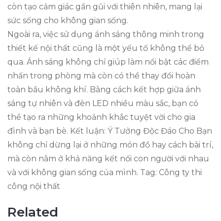
còn tạo cảm giác gần gũi với thiên nhiên, mang lại
sức sống cho không gian sống.
Ngoài ra, việc sử dụng ánh sáng thông minh trong
thiết kế nội thất cũng là một yếu tố không thể bỏ
qua. Ánh sáng không chỉ giúp làm nổi bật các điểm
nhấn trong phòng mà còn có thể thay đổi hoàn
toàn bầu không khí. Bằng cách kết hợp giữa ánh
sáng tự nhiên và đèn LED nhiều màu sắc, bạn có
thể tạo ra những khoảnh khắc tuyệt vời cho gia
đình và bạn bè. Kết luận: Ý Tưởng Độc Đáo Cho Bạn
không chỉ dừng lại ở những món đồ hay cách bài trí,
mà còn nằm ở khả năng kết nối con người với nhau
và với không gian sống của mình. Tag: Công ty thi
công nội thất
Related